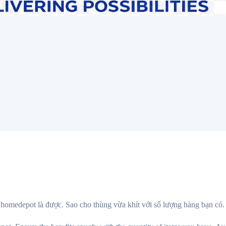
omedepot là được. Sao cho thùng vừa khít với số lượng hàng bạn có. T