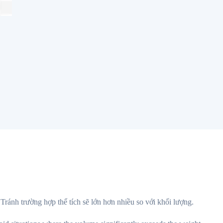
ránh trường hợp thể tích sẽ lớn hơn nhiều so với khối lượng.